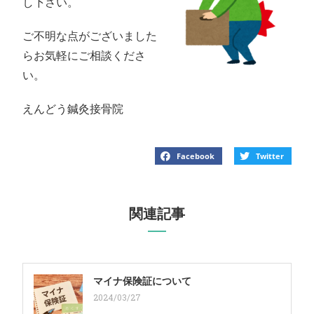
し下さい。
ご不明な点がございました
らお気軽にご相談くださ
い。
えんどう鍼灸接骨院
Facebook
Twitter
関連記事
マイナ保険証について
2024/03/27