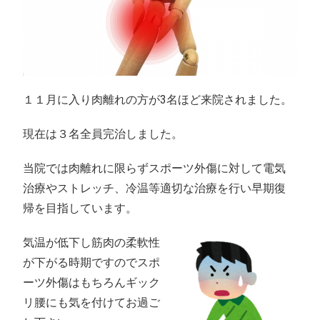
１１月に入り肉離れの方が3名ほど来院されました。
現在は３名全員完治しました。
当院では肉離れに限らずスポーツ外傷に対して電気
治療やストレッチ、冷温等適切な治療を行い早期復
帰を目指しています。
気温が低下し筋肉の柔軟性
が下がる時期ですのでスポ
ーツ外傷はもちろんギック
リ腰にも気を付けてお過ご