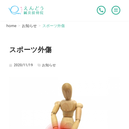
home
>
お知らせ
>
スポーツ外傷
スポーツ外傷
2020/11/19
お知らせ