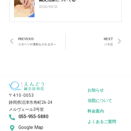
2020/08/21
PREVIOUS
NEXT
スポーツや運動をされる方へ
ジモ活
お知らせ
〒410-0053
当院について
静岡県沼津市寿町26-24
メルヴェール3号室
料金案内
055-955-5880
よくあるご質問
Google Map