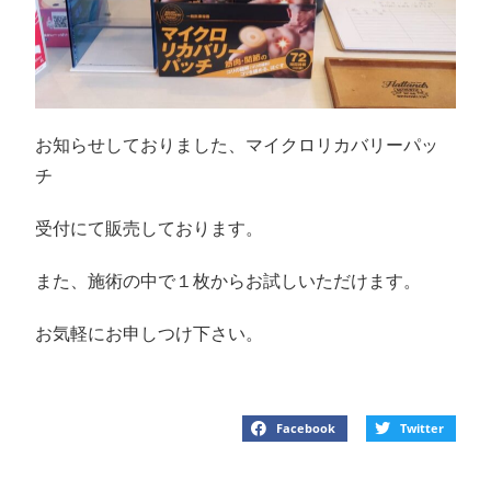
お知らせしておりました、マイクロリカバリーパッ
チ
受付にて販売しております。
また、施術の中で１枚からお試しいただけます。
お気軽にお申しつけ下さい。
Facebook
Twitter