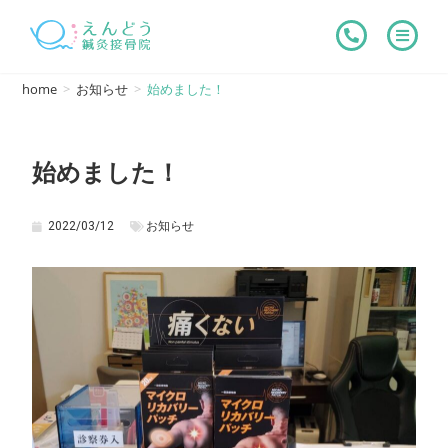
home
>
お知らせ
>
始めました！
始めました！
2022/03/12
お知らせ