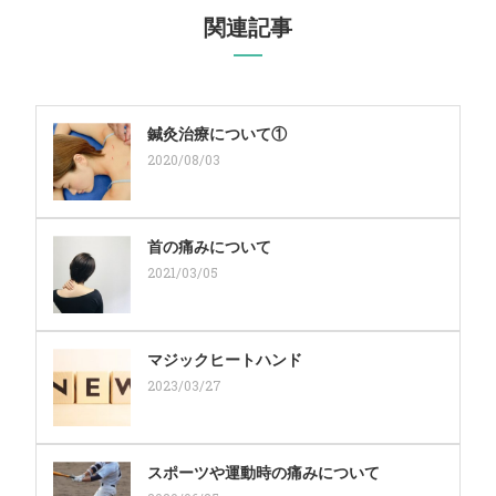
関連記事
鍼灸治療について①
2020/08/03
首の痛みについて
2021/03/05
マジックヒートハンド
2023/03/27
スポーツや運動時の痛みについて